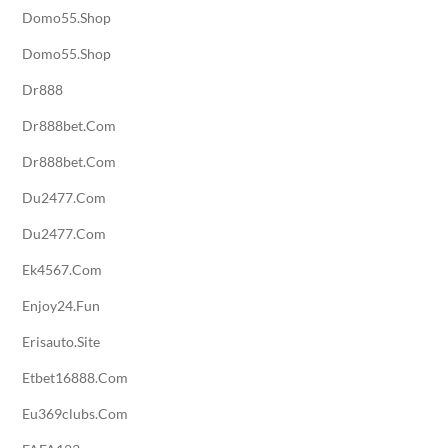
Domo55.shop
Domo55.shop
Dr888
Dr888bet.com
Dr888bet.com
Du2477.com
Du2477.com
Ek4567.com
Enjoy24.fun
Erisauto.site
Etbet16888.com
Eu369clubs.com