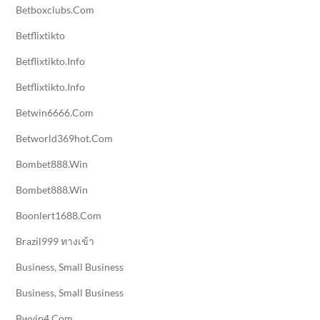
Betboxclubs.com
Betflixtikto
Betflixtikto.info
Betflixtikto.info
Betwin6666.com
Betworld369hot.com
Bombet888.win
Bombet888.win
Boonlert1688.com
Brazil999 ทางเข้า
Business, Small Business
Business, Small Business
Bwvip4.com