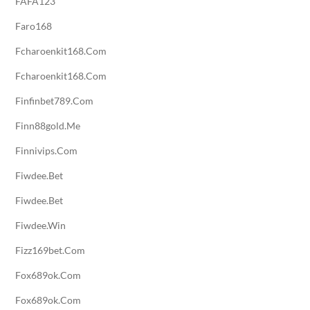
FAFA123
Faro168
Fcharoenkit168.com
Fcharoenkit168.com
Finfinbet789.com
Finn88gold.me
Finnivips.com
Fiwdee.bet
Fiwdee.bet
Fiwdee.win
Fizz169bet.com
Fox689ok.com
Fox689ok.com