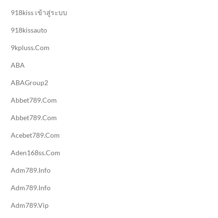
918kiss เข้าสู่ระบบ
918kissauto
9kpluss.com
ABA
ABAGroup2
Abbet789.com
Abbet789.com
Acebet789.com
Aden168ss.com
Adm789.info
Adm789.info
Adm789.vip