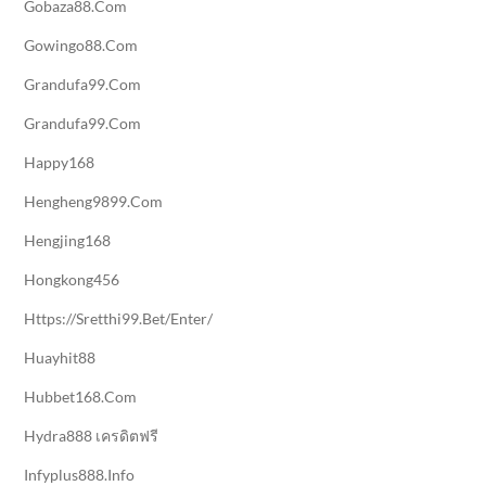
Gobaza88.com
Gowingo88.com
Grandufa99.com
Grandufa99.com
Happy168
Hengheng9899.com
Hengjing168
Hongkong456
Https://sretthi99.bet/enter/
Huayhit88
Hubbet168.com
Hydra888 เครดิตฟรี
Infyplus888.info