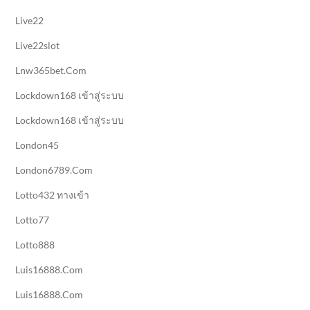
Live22
Live22slot
Lnw365bet.com
Lockdown168 เข้าสู่ระบบ
Lockdown168 เข้าสู่ระบบ
London45
London6789.com
Lotto432 ทางเข้า
Lotto77
Lotto888
Luis16888.com
Luis16888.com