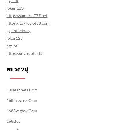
pg slot
joker 123
https://samurai777.net
https://tokyoslot88.com
pgslotbetway
joker123
pgslot
https://gogoslot.asia
หมวดหมู่
13satanbets.com
1688vegasx.com
1688vegasx.com
168slot