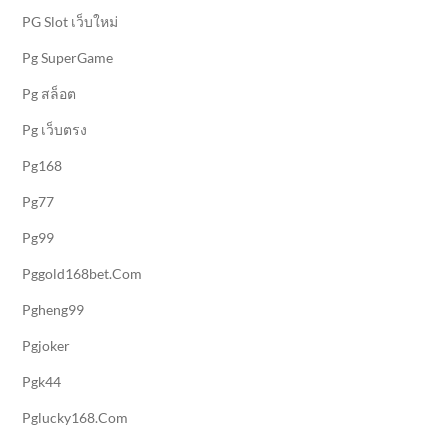
PG Slot เว็บใหม่
Pg SuperGame
Pg สล็อต
Pg เว็บตรง
Pg168
Pg77
Pg99
Pggold168bet.com
Pgheng99
Pgjoker
Pgk44
Pglucky168.com