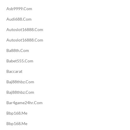
Asb9999.com
Audi688.com
Autoslot16888.com
Autoslot16888.com
Ba88th.com
Babet555.com
Baccarat
Baj88thbz.com
Baj88thbz.com
Bar4game24hr.com
Bbp168.me
Bbp168.me