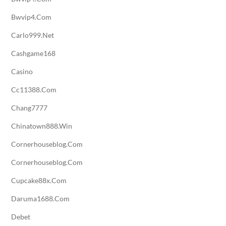
Bwvip4.com
Carlo999.net
Cashgame168
Casino
Cc11388.com
Chang7777
Chinatown888.win
Cornerhouseblog.com
Cornerhouseblog.com
Cupcake88x.com
Daruma1688.com
Debet