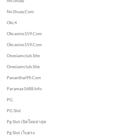
No1huay
No1huay.com
Okc4
Okcasino159.com
Okcasino159.com
Onesiamclub.site
Onesiamclub.site
Pananthai99.com
Paramax1688.info
PG
PG Slot
Pg Slot เปิดใหม่ล่าสุด
Pg Slot เว็บตรง