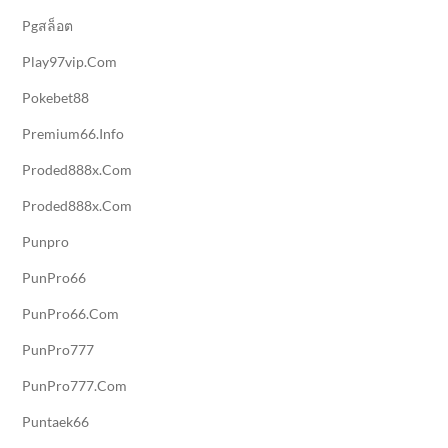
Pgสล็อต
Play97vip.com
Pokebet88
Premium66.info
Proded888x.com
Proded888x.com
Punpro
PunPro66
PunPro66.com
PunPro777
PunPro777.com
Puntaek66