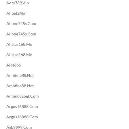
Adm789.vip
Allbet24hr
Allone745s.com
Allone745s.com
Allstar168.me
Allstar168.me
Alot666
Ambfine88.net
Ambfine88.net
Ambnovabet.com
Argus16888.com
Argus16888.com
Asb9999.com