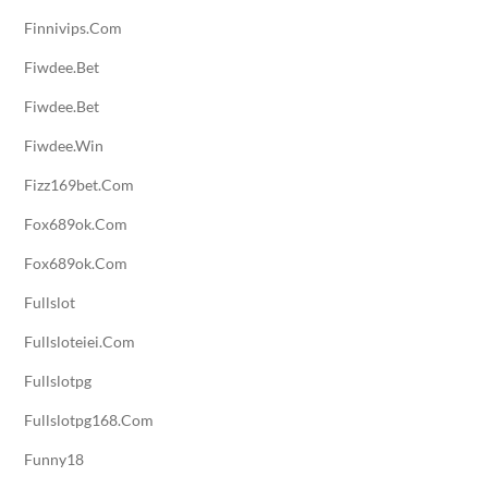
Finnivips.com
Fiwdee.bet
Fiwdee.bet
Fiwdee.win
Fizz169bet.com
Fox689ok.com
Fox689ok.com
Fullslot
Fullsloteiei.com
Fullslotpg
Fullslotpg168.com
Funny18