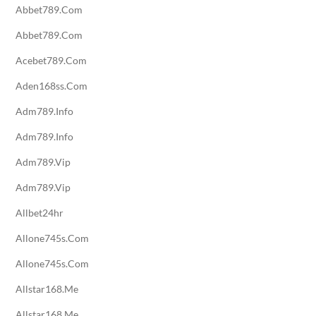
Abbet789.com
Abbet789.com
Acebet789.com
Aden168ss.com
Adm789.info
Adm789.info
Adm789.vip
Adm789.vip
Allbet24hr
Allone745s.com
Allone745s.com
Allstar168.me
Allstar168.me