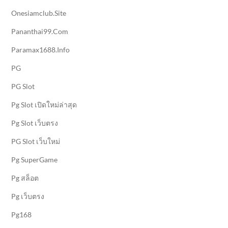
Onesiamclub.site
Pananthai99.com
Paramax1688.info
PG
PG Slot
Pg Slot เปิดใหม่ล่าสุด
Pg Slot เว็บตรง
PG Slot เว็บใหม่
Pg SuperGame
Pg สล็อต
Pg เว็บตรง
Pg168