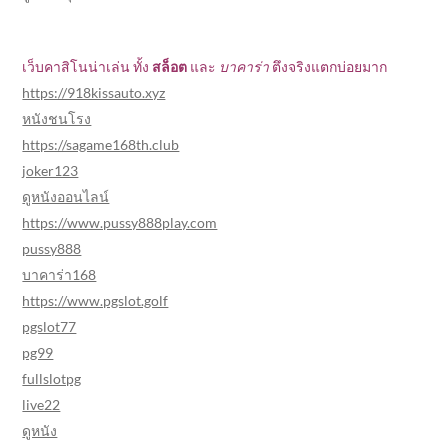
เว็บคาสิโนน่าเล่น ทั้ง
สล็อต
และ
บาคาร่า
ตึงจริงแตกบ่อยมาก
https://918kissauto.xyz
หนังชนโรง
https://sagame168th.club
joker123
ดูหนังออนไลน์
https://www.pussy888play.com
pussy888
บาคาร่า168
https://www.pgslot.golf
pgslot77
pg99
fullslotpg
live22
ดูหนัง