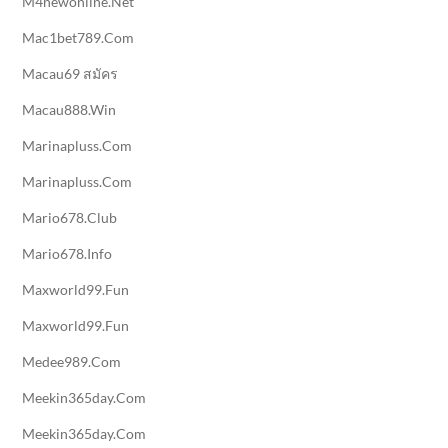
M4newonline.net
Mac1bet789.com
Macau69 สมัคร
Macau888.win
Marinapluss.com
Marinapluss.com
Mario678.club
Mario678.info
Maxworld99.fun
Maxworld99.fun
Medee989.com
Meekin365day.com
Meekin365day.com