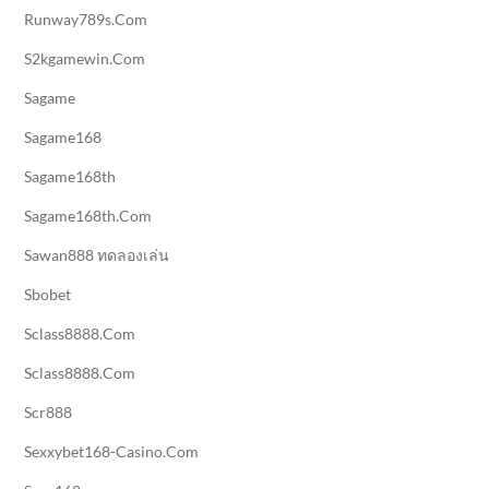
Runway789s.com
S2kgamewin.com
Sagame
Sagame168
Sagame168th
Sagame168th.com
Sawan888 ทดลองเล่น
Sbobet
Sclass8888.com
Sclass8888.com
Scr888
Sexxybet168-Casino.com