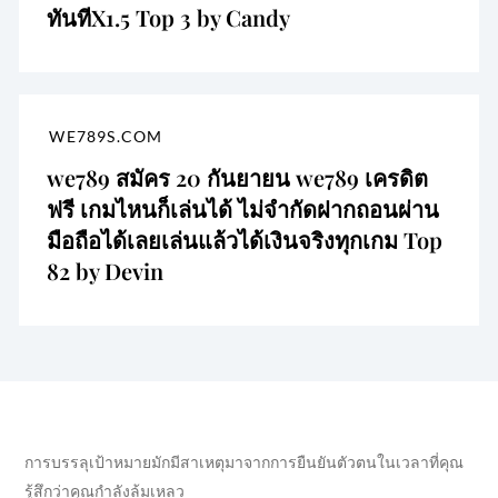
ทันทีX1.5 Top 3 by Candy
WE789S.COM
we789 สมัคร 20 กันยายน we789 เครดิต
ฟรี เกมไหนก็เล่นได้ ไม่จำกัดฝากถอนผ่าน
มือถือได้เลยเล่นแล้วได้เงินจริงทุกเกม Top
82 by Devin
การบรรลุเป้าหมายมักมีสาเหตุมาจากการยืนยันตัวตนในเวลาที่คุณ
รู้สึกว่าคุณกำลังล้มเหลว