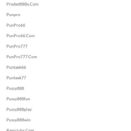
Proded888x.com
Punpro
PunPro66
PunPro66.com
PunPro777
PunPro777.com
Puntaek66
Puntaek77
Pussy888
Pussy888fun
Pussy888play
Pussy888win
Ramclubx.com