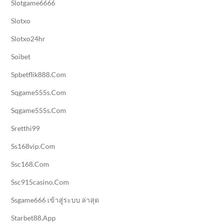
Slotgame6666
Slotxo
Slotxo24hr
Soibet
Spbetflik888.com
Sqgame555s.com
Sqgame555s.com
Sretthi99
Ss168vip.com
Ssc168.com
Ssc915casino.com
Ssgame666 เข้าสู่ระบบ ล่าสุด
Starbet88.app