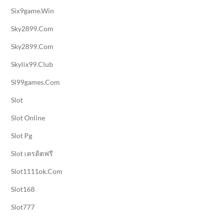
Six9game.win
Sky2899.com
Sky2899.com
Skylix99.club
Sl99games.com
Slot
Slot Online
Slot Pg
Slot เครดิตฟรี
Slot1111ok.com
Slot168
Slot777