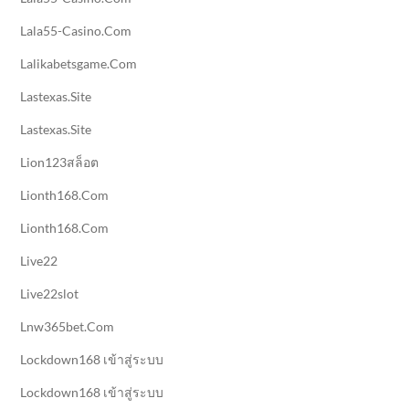
Lala55-Casino.com
Lalikabetsgame.com
Lastexas.site
Lastexas.site
Lion123สล็อต
Lionth168.com
Lionth168.com
Live22
Live22slot
Lnw365bet.com
Lockdown168 เข้าสู่ระบบ
Lockdown168 เข้าสู่ระบบ