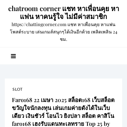
Skip
chatroom corner แชท หาเพื่อนคุย หา
to
แฟน หาคนรู้ใจ ไม่มีค่าสมาชิก
content
https://chattingcorner.com แชท หาเพื่อนคุย หาแฟน
โพสต์ระบาย เล่นเกมส์สนุกๆได้เงินอีกด้วย เพลิดเพลิน 24
ชม.
SLOT
Faro168 22 เมษา 2025 สล็อต168 เว็บสล็อต
ขวัญใจนักลงทุน เล่นเกมค่ายดังได้ในเว็บ
เดียว เงินชัวร์ โอนไว ยิงปลา สล็อต คาสิโน
faro168 เฮงรับแดนทะเลทราย Top 25 by