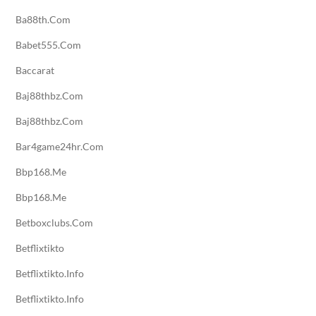
Ba88th.com
Babet555.com
Baccarat
Baj88thbz.com
Baj88thbz.com
Bar4game24hr.com
Bbp168.me
Bbp168.me
Betboxclubs.com
Betflixtikto
Betflixtikto.info
Betflixtikto.info