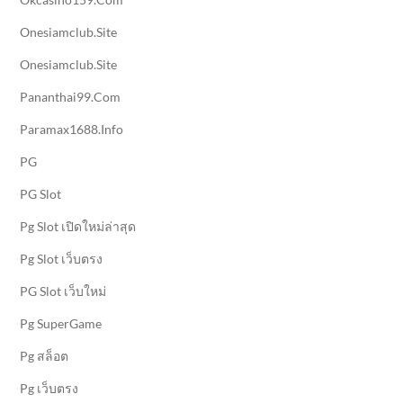
Onesiamclub.site
Onesiamclub.site
Pananthai99.com
Paramax1688.info
PG
PG Slot
Pg Slot เปิดใหม่ล่าสุด
Pg Slot เว็บตรง
PG Slot เว็บใหม่
Pg SuperGame
Pg สล็อต
Pg เว็บตรง