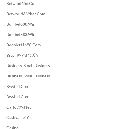
Betwin6666.com
Betworld369hot.com
Bombet888.win
Bombet888.win
Boonlert1688.com
Brazil999 ทางเข้า
Business, Small Business
Business, Small Business
Bwvip4.com
Bwvip4.com
Carlo999.net
Cashgame168
Casino