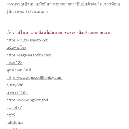
การบรรลุเป้าหมายมักมีสาเหตุมาจากการยืนยันตัวตนในเวลาที่คุณ
รู้สึกว่าคุณกำลังล้มเหลว
เว็บคาสิโนน่าเล่น ทั้ง
สล็อต
และ
บาคาร่า
ตึงจริงแตกบ่อยมาก
https://918kissauto.xyz
หนังชนโรง
https://sagame168th.club
joker123
ดูหนังออนไลน์
https://www.pussy888play.com
pussy888
บาคาร่า168
https://www.pgslot.golf
pgslot77
pg99
fullslotpg