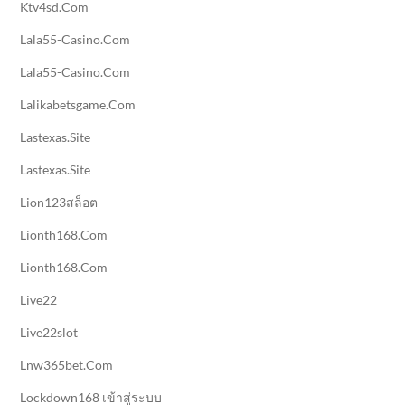
Ktv4sd.com
Lala55-Casino.com
Lala55-Casino.com
Lalikabetsgame.com
Lastexas.site
Lastexas.site
Lion123สล็อต
Lionth168.com
Lionth168.com
Live22
Live22slot
Lnw365bet.com
Lockdown168 เข้าสู่ระบบ