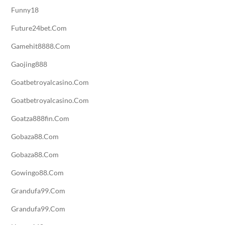
Funny18
Future24bet.com
Gamehit8888.com
Gaojing888
Goatbetroyalcasino.com
Goatbetroyalcasino.com
Goatza888fin.com
Gobaza88.com
Gobaza88.com
Gowingo88.com
Grandufa99.com
Grandufa99.com