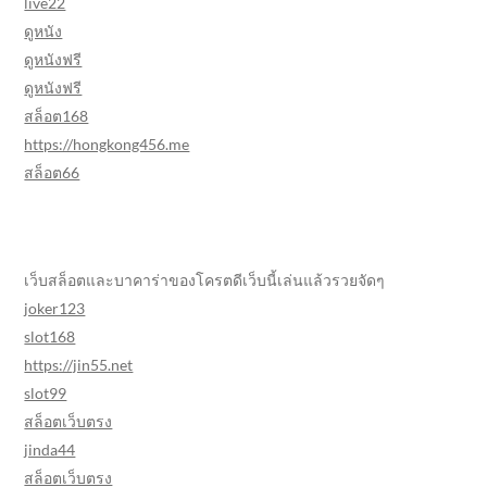
live22
ดูหนัง
ดูหนังฟรี
ดูหนังฟรี
สล็อต168
https://hongkong456.me
สล็อต66
เว็บสล็อตและบาคาร่าของโครตดีเว็บนี้เล่นแล้วรวยจัดๆ
joker123
slot168
https://jin55.net
slot99
สล็อตเว็บตรง
jinda44
สล็อตเว็บตรง