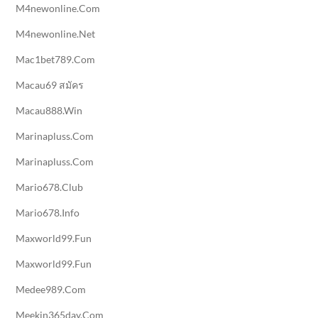
M4newonline.com
M4newonline.net
Mac1bet789.com
Macau69 สมัคร
Macau888.win
Marinapluss.com
Marinapluss.com
Mario678.club
Mario678.info
Maxworld99.fun
Maxworld99.fun
Medee989.com
Meekin365day.com