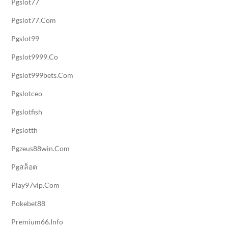
Pgslot77
Pgslot77.com
Pgslot99
Pgslot9999.co
Pgslot999bets.com
Pgslotceo
Pgslotfish
Pgslotth
Pgzeus88win.com
Pgสล็อต
Play97vip.com
Pokebet88
Premium66.info