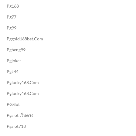
Pg168
Pg77
Pg99
Pggold168bet.com
Pgheng99
Pgjoker
Pgk44
Pglucky168.com
Pglucky168.com
PGSlot
Pgslot เว็บตรง
Pgslot718