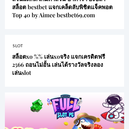
สล็อต bestbet แจกเคล็ดลับพิชิตแจ็คพอต
Top 40 by Aimee bestbet69.com
SLOT
สล็อตxo %% เล่นxoจริง แจกเครดิตฟรี
2566 ถอนไม่อั้น เล่นได้รางวัลจริงลอง
เล่นslot