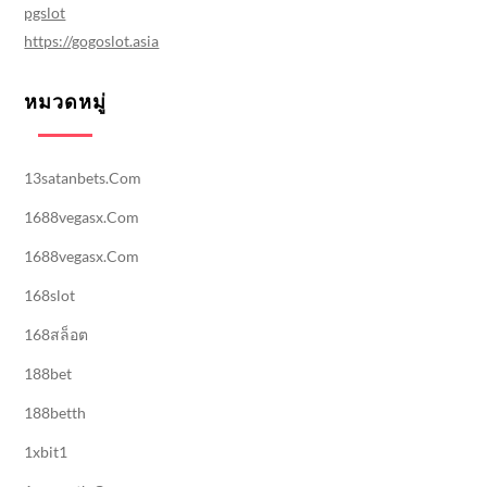
pgslot
https://gogoslot.asia
หมวดหมู่
13satanbets.com
1688vegasx.com
1688vegasx.com
168slot
168สล็อต
188bet
188betth
1xbit1