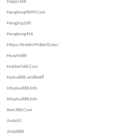
Happy168
Hengheng9899.com
Hengjing168
Hongkong456
Https://sretthi99.bet/enter/
Huayhit88
Hubbet168.com
Hydra888 เครดิตฟรี
Infyplus888.info
Infyplus888.info
Item388.com
Jinda55
Jinda888