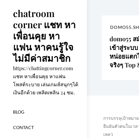
Skip
chatroom
to
content
corner แชท หา
DOMO55.S
เพื่อนคุย หา
domo55 สม
แฟน หาคนรู้ใจ
เข้าสู่ระบ
ไม่มีค่าสมาชิก
หน่อยแตก
จริงๆ Top 
https://chattingcorner.com
แชท หาเพื่อนคุย หาแฟน
โพสต์ระบาย เล่นเกมส์สนุกๆได้
เงินอีกด้วย เพลิดเพลิน 24 ชม.
BLOG
การบรรลุเป้าหมาย
ยืนยันตัวตนในเวลาท
CONTACT
เหลว