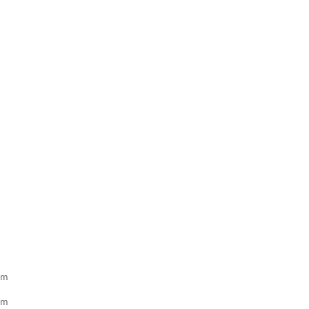
om
om