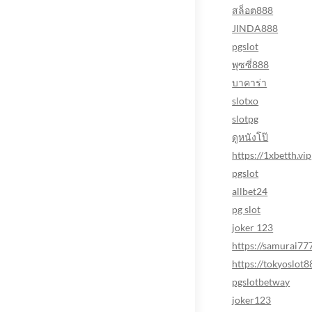
สล็อต888
JINDA888
pgslot
พุซซี่888
บาคาร่า
slotxo
slotpg
ดูหนังโป๊
https://1xbetth.vip
pgslot
allbet24
pg slot
joker 123
https://samurai77
https://tokyoslot
pgslotbetway
joker123