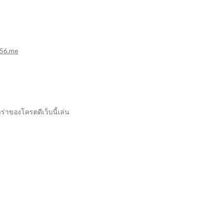
456.me
่าของโครตดีเว็บนี้เล่น