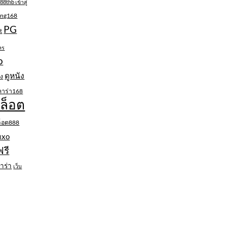
88thb เข้าสู่
ing168
PG
t
คร
o
ดูหนัง
ัง
าร่า168
ล็อต
็อต888
ตxo
ฟรี
คาร่า
เว็บ