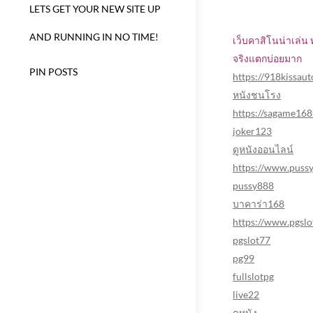
LETS GET YOUR NEW SITE UP
AND RUNNING IN NO TIME!
เว็บคาสิโนน่าเล่น ท
จริงแตกบ่อยมาก
PIN POSTS
https://918kissaut
หนังชนโรง
https://sagame168
joker123
ดูหนังออนไลน์
https://www.puss
pussy888
บาคาร่า168
https://www.pgslot
pgslot77
pg99
fullslotpg
live22
ดูหนัง