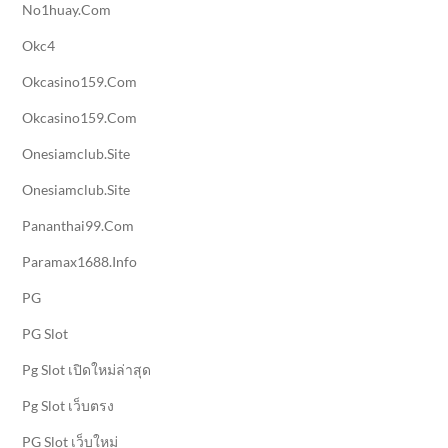
No1huay.com
Okc4
Okcasino159.com
Okcasino159.com
Onesiamclub.site
Onesiamclub.site
Pananthai99.com
Paramax1688.info
PG
PG Slot
Pg Slot เปิดใหม่ล่าสุด
Pg Slot เว็บตรง
PG Slot เว็บใหม่