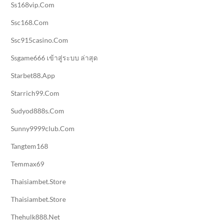
Ss168vip.com
Ssc168.com
Ssc915casino.com
Ssgame666 เข้าสู่ระบบ ล่าสุด
Starbet88.app
Starrich99.com
Sudyod888s.com
Sunny9999club.com
Tangtem168
Temmax69
Thaisiambet.store
Thaisiambet.store
Thehulk888.net