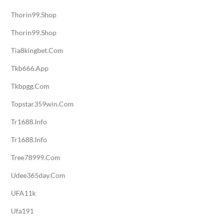
Thorin99.shop
Thorin99.shop
Tia8kingbet.com
Tkb666.app
Tkbpgg.com
Topstar359win.com
Tr1688.info
Tr1688.info
Tree78999.com
Udee365day.com
UFA11k
Ufa191