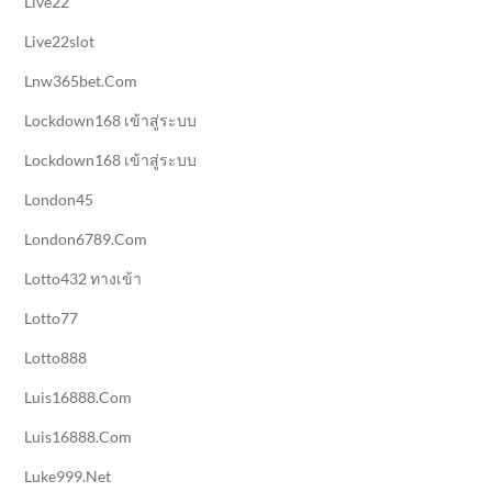
Live22
Live22slot
Lnw365bet.com
Lockdown168 เข้าสู่ระบบ
Lockdown168 เข้าสู่ระบบ
London45
London6789.com
Lotto432 ทางเข้า
Lotto77
Lotto888
Luis16888.com
Luis16888.com
Luke999.net