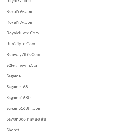
Royal Online
Royal99y.com
Royal99y.com
Royaleluxee.com
Run24pro.com
Runway789s.com
S2kgamewin.com
Sagame
Sagame168
Sagame168th
Sagame168th.com
Sawan888 ทดลองเล่น
Sbobet