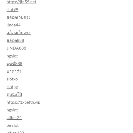
https://jin55.net
slot99
สล็อตเว็บตรง
jinda44
สล็อตเว็บตรง
สล็อต888
JINDA888
pgslot
พุซซี่888
บาคาร่า
slotxo
slotpg
ดูหนังโป๊
https://1xbetth.vip
pgslot
allbet24
pg slot
joker 123