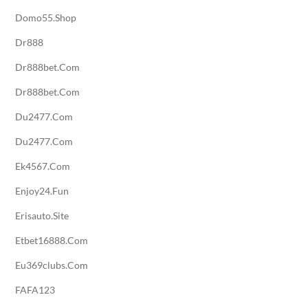
Domo55.shop
Dr888
Dr888bet.com
Dr888bet.com
Du2477.com
Du2477.com
Ek4567.com
Enjoy24.fun
Erisauto.site
Etbet16888.com
Eu369clubs.com
FAFA123