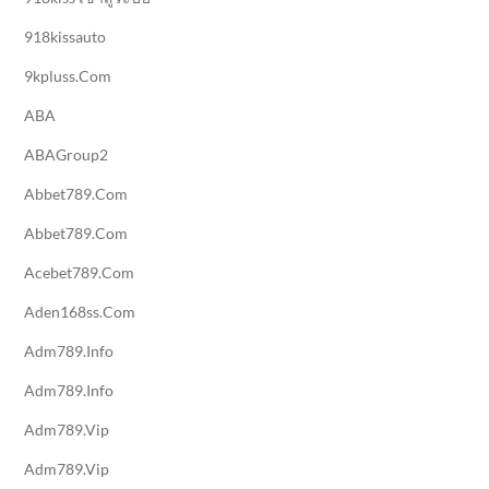
918kissauto
9kpluss.com
ABA
ABAGroup2
Abbet789.com
Abbet789.com
Acebet789.com
Aden168ss.com
Adm789.info
Adm789.info
Adm789.vip
Adm789.vip