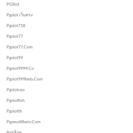
PGSlot
Pgslot เว็บตรง
Pgslot718
Pgslot77
Pgslot77.com
Pgslot99
Pgslot9999.co
Pgslot999bets.com
Pgslotceo
Pgslotfish
Pgslotth
Pgzeus88win.com
Pgสล็อต