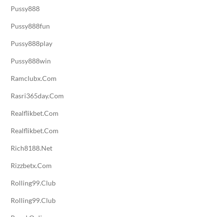
Pussy888
Pussy888fun
Pussy888play
Pussy888win
Ramclubx.com
Rasri365day.com
Realflikbet.com
Realflikbet.com
Rich8188.net
Rizzbetx.com
Rolling99.club
Rolling99.club