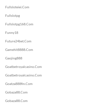
Fullsloteiei.com
Fullslotpg
Fullslotpg168.com
Funny18
Future24bet.com
Gamehit8888.com
Gaojing888
Goatbetroyalcasino.com
Goatbetroyalcasino.com
Goatza888fin.com
Gobaza88.com
Gobaza88.com