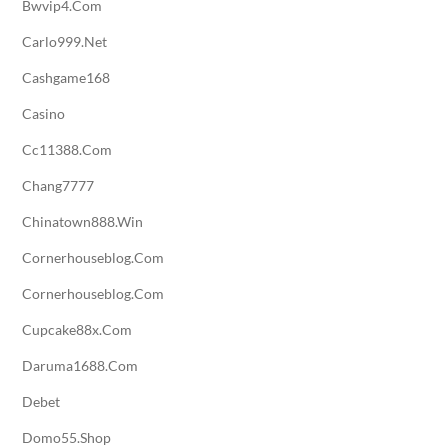
Bwvip4.com
Carlo999.net
Cashgame168
Casino
Cc11388.com
Chang7777
Chinatown888.win
Cornerhouseblog.com
Cornerhouseblog.com
Cupcake88x.com
Daruma1688.com
Debet
Domo55.shop