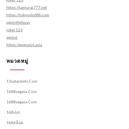
https://samurai777.net
https://tokyoslot88.com
pgslotbetway
joker123
pgslot
https://gogoslot.asia
หมวดหมู่
13satanbets.com
1688vegasx.com
1688vegasx.com
168slot
168สล็อต