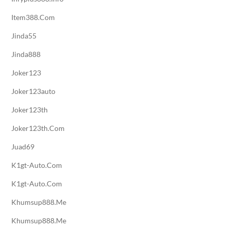
Item388.com
Jinda55
Jinda888
Joker123
Joker123auto
Joker123th
Joker123th.com
Juad69
K1gt-Auto.com
K1gt-Auto.com
Khumsup888.me
Khumsup888.me