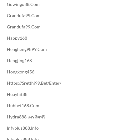
Gowingo88.com
Grandufa99.com
Grandufa99.com
Happy168
Hengheng9899.com
Hengjing168
Hongkong456
Https://sretthi99.bet/enter/
Huayhit88
Hubbet168.com
Hydra888 เครดิตฟรี
Infyplus888.info
Infyplus888.info