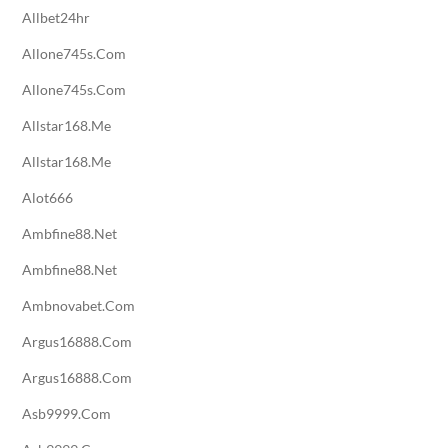
Allbet24hr
Allone745s.com
Allone745s.com
Allstar168.me
Allstar168.me
Alot666
Ambfine88.net
Ambfine88.net
Ambnovabet.com
Argus16888.com
Argus16888.com
Asb9999.com