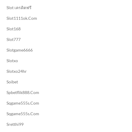
Slot เครดิตฟรี
Slot1111ok.com
Slot168
Slot777
Slotgame6666
Slotxo
Slotxo24hr
Soibet
Spbetflik888.com
Sqgame555s.com
Sqgame555s.com
Sretthi99