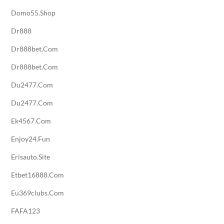
Domo55.shop
Dr888
Dr888bet.com
Dr888bet.com
Du2477.com
Du2477.com
Ek4567.com
Enjoy24.fun
Erisauto.site
Etbet16888.com
Eu369clubs.com
FAFA123