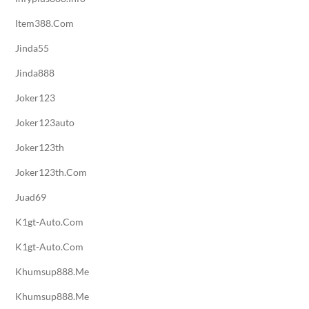
Item388.com
Jinda55
Jinda888
Joker123
Joker123auto
Joker123th
Joker123th.com
Juad69
K1gt-Auto.com
K1gt-Auto.com
Khumsup888.me
Khumsup888.me