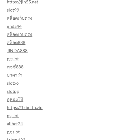
https://jin55.net
slot99
สล็อตเว็บตรง
jinda44
สล็อตเว็บตรง
สล็อต888
JINDA888
pgslot
พุซซี่888
บาคาร่า
slotxo
slotpg
ดูหนังโป๊
https://1xbetth.vip
pgslot
allbet24
pg slot
joker 123