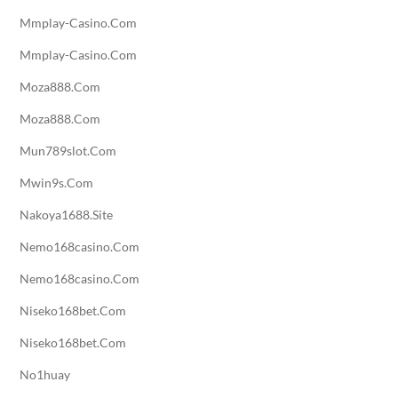
Mmplay-Casino.com
Mmplay-Casino.com
Moza888.com
Moza888.com
Mun789slot.com
Mwin9s.com
Nakoya1688.site
Nemo168casino.com
Nemo168casino.com
Niseko168bet.com
Niseko168bet.com
No1huay