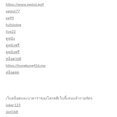
https://www.pgslot.golf
pgslot77
pg99
fullslotpg
live22
ดูหนัง
ดูหนังฟรี
ดูหนังฟรี
สล็อต168
https://hongkong456.me
สล็อต66
เว็บสล็อตและบาคาร่าของโครตดีเว็บนี้เล่นแล้วรวยจัดๆ
joker123
slot168