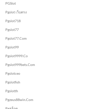
PGSlot
Pgslot เว็บตรง
Pgslot718
Pgslot77
Pgslot77.com
Pgslot99
Pgslot9999.co
Pgslot999bets.com
Pgslotceo
Pgslotfish
Pgslotth
Pgzeus88win.com
Pgสล็อต