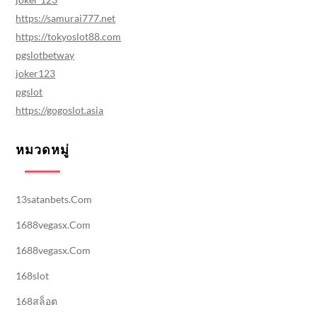
https://samurai777.net
https://tokyoslot88.com
pgslotbetway
joker123
pgslot
https://gogoslot.asia
หมวดหมู่
13satanbets.com
1688vegasx.com
1688vegasx.com
168slot
168สล็อต