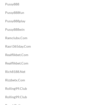
Pussy888
Pussy888fun
Pussy888play
Pussy888win
Ramclubx.com
Rasri365day.com
Realflikbet.com
Realflikbet.com
Rich8188.net
Rizzbetx.com
Rolling99.club
Rolling99.club