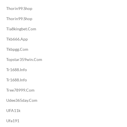
Thorin99.shop
Thorin99.shop
Tia8kingbet.com
Tkb666.app
Tkbpgg.com
Topstar359win.com
Tr1688.info
Tr1688.info
Tree78999.com
Udee365day.com
UFA11k
Ufa191