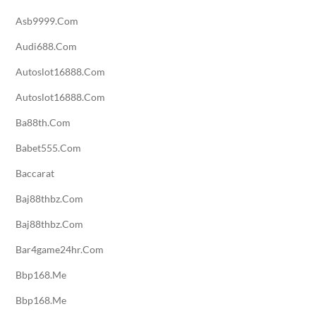
Asb9999.com
Audi688.com
Autoslot16888.com
Autoslot16888.com
Ba88th.com
Babet555.com
Baccarat
Baj88thbz.com
Baj88thbz.com
Bar4game24hr.com
Bbp168.me
Bbp168.me