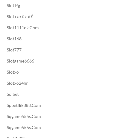
Slot Pg
Slot เครดิตฟรี
Slot1111ok.com
Slot168
Slot777
Slotgame6666
Slotxo
Slotxo24hr
Soibet
Spbetflik888.com
Sqgame555s.com
Sqgame555s.com