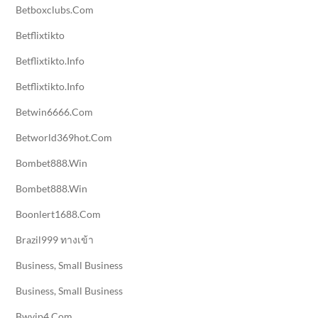
Betboxclubs.com
Betflixtikto
Betflixtikto.info
Betflixtikto.info
Betwin6666.com
Betworld369hot.com
Bombet888.win
Bombet888.win
Boonlert1688.com
Brazil999 ทางเข้า
Business, Small Business
Business, Small Business
Bwvip4.com