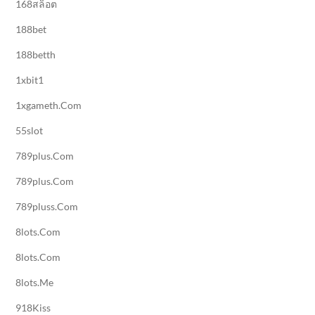
168สล็อต
188bet
188betth
1xbit1
1xgameth.com
55slot
789plus.com
789plus.com
789pluss.com
8lots.com
8lots.com
8lots.me
918Kiss