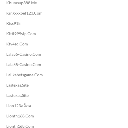
Khumsup888.me
Kingxxxbet123.com
Kiss918
Kitti999vip.com
Ktv4sd.com
Lala55-Casino.com
Lala55-Casino.com
Lalikabetsgame.com
Lastexas.site
Lastexas.site
Lion123สล็อต
Lionth168.com
Lionth168.com