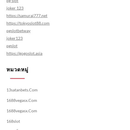
pg slot
joker 123
https://samurai777.net
https://tokyoslot88.com
pgslotbetway
joker123
pgslot
https://gogoslot.asia
หมวดหมู่
13satanbets.com
1688vegasx.com
1688vegasx.com
168slot