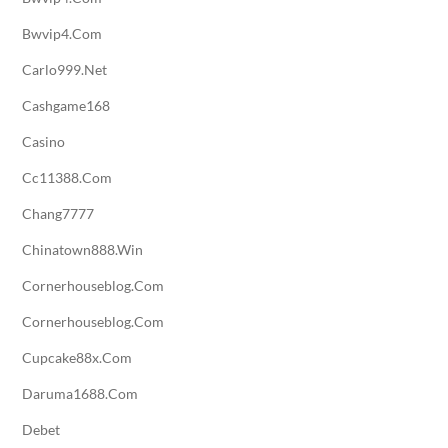
Bwvip4.com
Carlo999.net
Cashgame168
Casino
Cc11388.com
Chang7777
Chinatown888.win
Cornerhouseblog.com
Cornerhouseblog.com
Cupcake88x.com
Daruma1688.com
Debet