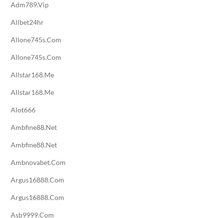
Adm789.vip
Allbet24hr
Allone745s.com
Allone745s.com
Allstar168.me
Allstar168.me
Alot666
Ambfine88.net
Ambfine88.net
Ambnovabet.com
Argus16888.com
Argus16888.com
Asb9999.com