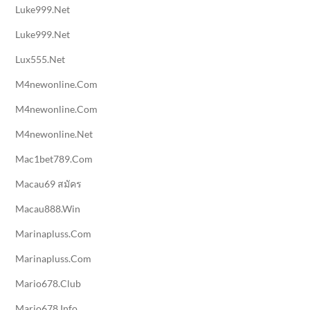
Luke999.net
Luke999.net
Lux555.net
M4newonline.com
M4newonline.com
M4newonline.net
Mac1bet789.com
Macau69 สมัคร
Macau888.win
Marinapluss.com
Marinapluss.com
Mario678.club
Mario678.info