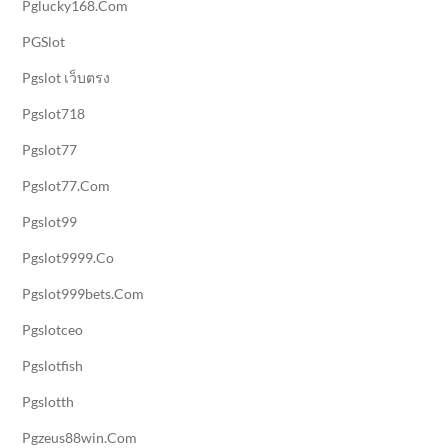
Pglucky168.com
PGSlot
Pgslot เว็บตรง
Pgslot718
Pgslot77
Pgslot77.com
Pgslot99
Pgslot9999.co
Pgslot999bets.com
Pgslotceo
Pgslotfish
Pgslotth
Pgzeus88win.com