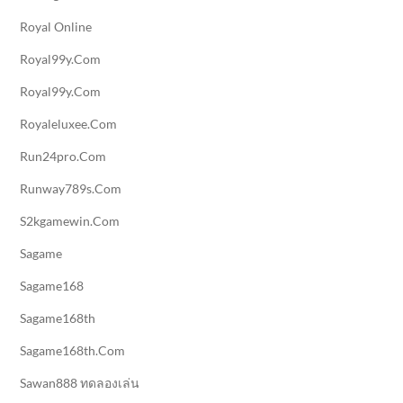
Royal Online
Royal99y.com
Royal99y.com
Royaleluxee.com
Run24pro.com
Runway789s.com
S2kgamewin.com
Sagame
Sagame168
Sagame168th
Sagame168th.com
Sawan888 ทดลองเล่น