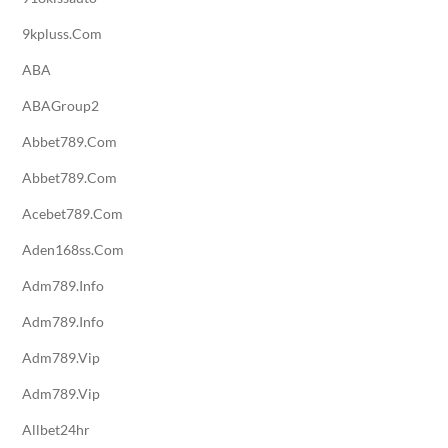
9kpluss.com
ABA
ABAGroup2
Abbet789.com
Abbet789.com
Acebet789.com
Aden168ss.com
Adm789.info
Adm789.info
Adm789.vip
Adm789.vip
Allbet24hr