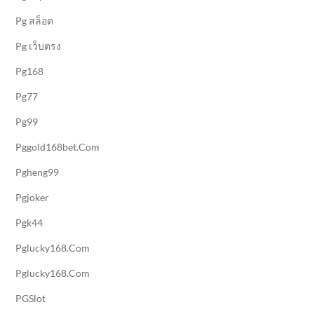
Pg สล็อต
Pg เว็บตรง
Pg168
Pg77
Pg99
Pggold168bet.com
Pgheng99
Pgjoker
Pgk44
Pglucky168.com
Pglucky168.com
PGSlot