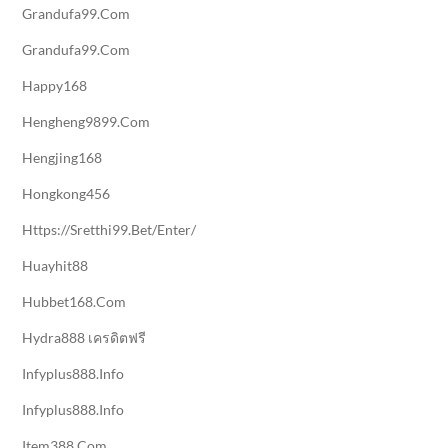
Grandufa99.com
Grandufa99.com
Happy168
Hengheng9899.com
Hengjing168
Hongkong456
Https://sretthi99.bet/enter/
Huayhit88
Hubbet168.com
Hydra888 เครดิตฟรี
Infyplus888.info
Infyplus888.info
Item388.com