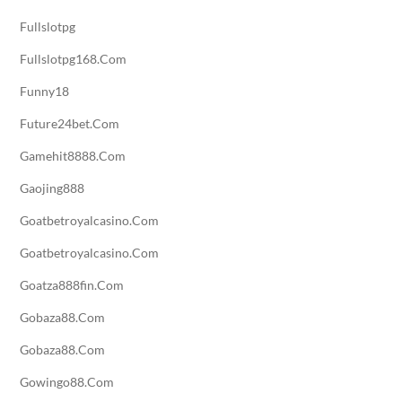
Fullslotpg
Fullslotpg168.com
Funny18
Future24bet.com
Gamehit8888.com
Gaojing888
Goatbetroyalcasino.com
Goatbetroyalcasino.com
Goatza888fin.com
Gobaza88.com
Gobaza88.com
Gowingo88.com