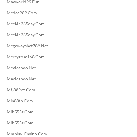
Maxworld99.fun
Medee989.com
Meekin365day.com
Meekin365day.com
Megawaysbet789.net
Mercyrosa168.com
Mexicanoo.net
Mexicanoo.net
Mfj889xx.com
Mia88th.com
Mib555s.com
Mib555s.com
Mmplay-Casino.com