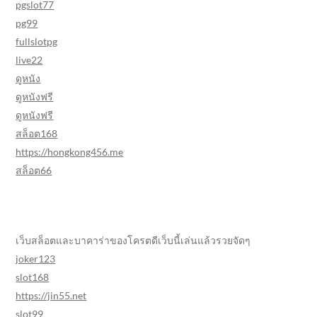
pgslot77
pg99
fullslotpg
live22
ดูหนัง
ดูหนังฟรี
ดูหนังฟรี
สล็อต168
https://hongkong456.me
สล็อต66
เว็บสล็อตและบาคาร่าของโครตดีเว็บนี้เล่นแล้วรวยจัดๆ
joker123
slot168
https://jin55.net
slot99