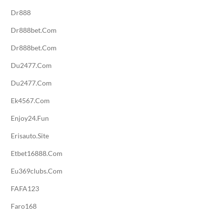
Dr888
Dr888bet.com
Dr888bet.com
Du2477.com
Du2477.com
Ek4567.com
Enjoy24.fun
Erisauto.site
Etbet16888.com
Eu369clubs.com
FAFA123
Faro168