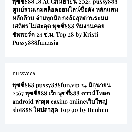
พุซซี่888 18 AUGกันยายน 2024 pussy888
ศูนย์รวมเกมสล็อตออนไลน์ชื่อดัง หลักแสน
หลักล้าน จ่ายทุกบิล กงล้อสุลต่านระบบ
เสถียร ไม่สะดุด พุซซี่888 ทีมงานคอย
ซัพพอร์ต 24 ช.ม. Top 28 by Kristi
Pussy888fun.asia
PUSSY888
พุซซี่888 pussy888fun.vip 24 มิถุนายน
2567 พุซซี่888 เว็บพุซซี่888 ดาวน์โหลด
android ล่าสุด casino onlineเว็บใหญ่
slot888 ใหม่ล่าสุด Top 90 by Reuben