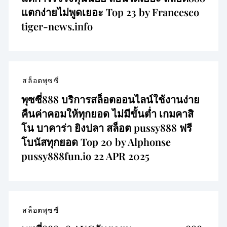
แตกง่ายไม่พูดเยอะ Top 23 by Francesco
tiger-news.info
สล็อตพุซซี่
พุซซี่888 บริการสล็อตออนไลน์ใช้งานง่าย
คืนค่าคอมให้ทุกยอด ไม่มีขั้นต่ำ เกมคาสิ
โน บาคาร่า ยิงปลา สล็อต pussy888 ฟรี
โบนัสทุกยอด Top 20 by Alphonse
pussy888fun.io 22 APR 2025
สล็อตพุซซี่