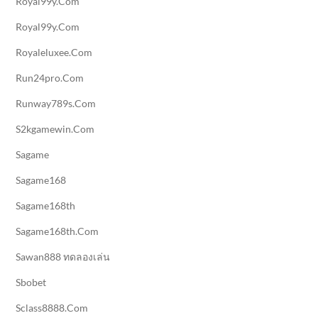
Royal99y.com
Royal99y.com
Royaleluxee.com
Run24pro.com
Runway789s.com
S2kgamewin.com
Sagame
Sagame168
Sagame168th
Sagame168th.com
Sawan888 ทดลองเล่น
Sbobet
Sclass8888.com