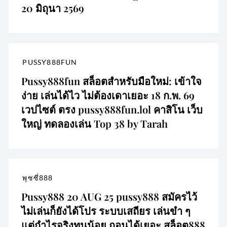
20 มิถุนา 2569
PUSSY888FUN
Pussy888fun สล็อตสำหรับมือใหม่: เข้าใจ
ง่าย เล่นได้ไว ไม่ต้องเดาเยอะ 18 ก.พ. 69
เวปไซต์ ตรง pussy888fun.lol คาสิโน เว็บ
ใหญ่ ทดลองเล่น Top 38 by Tarah
พุซซี่888
Pussy888 20 AUG 25 pussy888 สมัครไว้
ไม่เล่นก็ยังได้โปร ระบบเสถียร เล่นขำ ๆ
แต่กำไรจริงทุนน้อย ถอนได้เยอะ สล็อต888