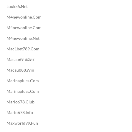
Lux555.net
M4newonline.com
M4newonline.com
M4newonline.net
Mac1bet789.com
Macau69 สมัคร
Macau888.win
Marinapluss.com
Marinapluss.com
Mario678.club
Mario678.info
Maxworld99.fun