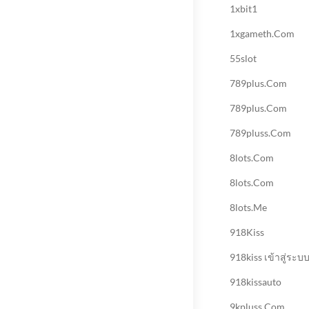
1xbit1
1xgameth.com
55slot
789plus.com
789plus.com
789pluss.com
8lots.com
8lots.com
8lots.me
918Kiss
918kiss เข้าสู่ระบ
918kissauto
9kpluss.com