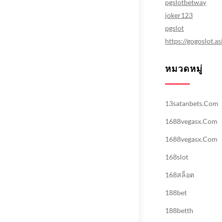
pgslotbetway
joker123
pgslot
https://gogoslot.as
หมวดหมู่
13satanbets.com
1688vegasx.com
1688vegasx.com
168slot
168สล็อต
188bet
188betth