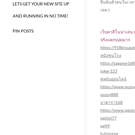
ยืนยันตัวตนในเวลาท
LETS GET YOUR NEW SITE UP
เหลว
AND RUNNING IN NO TIME!
PIN POSTS
เว็บคาสิโนน่าเล่น ท
จริงแตกบ่อยมาก
https://918kissaut
หนังชนโรง
https://sagame168
joker123
ดูหนังออนไลน์
https://www.puss
pussy888
บาคาร่า168
https://www.pgslot
pgslot77
pg99
fullslotpg