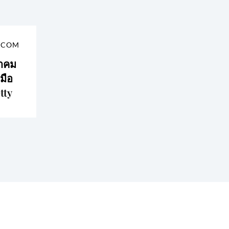
.COM
วาคม
มือ
tty