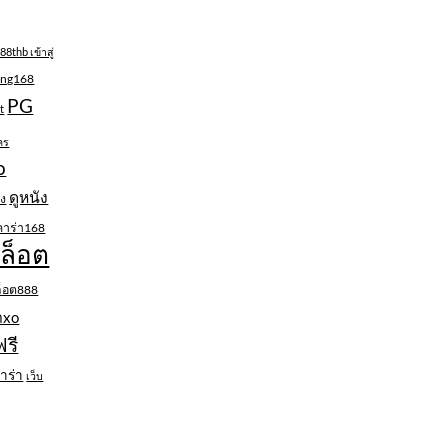
88thb เข้าสู่
ing168
PG
t
คร
o
ดูหนัง
ัง
าร่า168
ล็อต
็อต888
ตxo
ฟรี
คาร่า
เว็บ