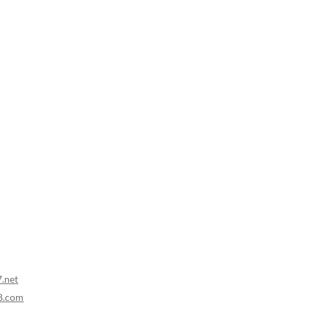
7.net
88.com