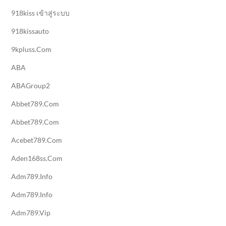
918kiss เข้าสู่ระบบ
918kissauto
9kpluss.com
ABA
ABAGroup2
Abbet789.com
Abbet789.com
Acebet789.com
Aden168ss.com
Adm789.info
Adm789.info
Adm789.vip