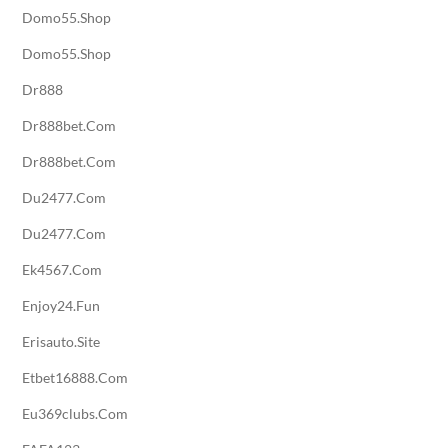
Domo55.shop
Domo55.shop
Dr888
Dr888bet.com
Dr888bet.com
Du2477.com
Du2477.com
Ek4567.com
Enjoy24.fun
Erisauto.site
Etbet16888.com
Eu369clubs.com