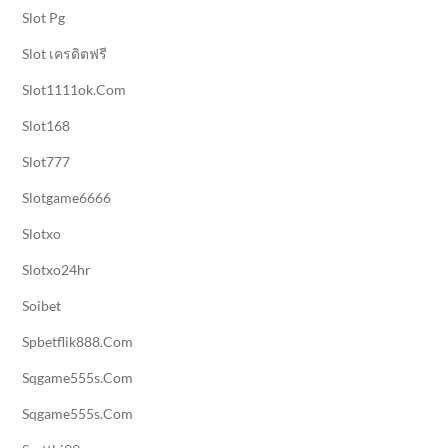
Slot Pg
Slot เครดิตฟรี
Slot1111ok.com
Slot168
Slot777
Slotgame6666
Slotxo
Slotxo24hr
Soibet
Spbetflik888.com
Sqgame555s.com
Sqgame555s.com