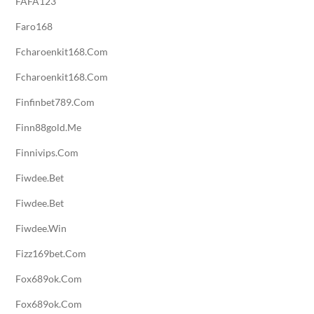
FAFA123
Faro168
Fcharoenkit168.com
Fcharoenkit168.com
Finfinbet789.com
Finn88gold.me
Finnivips.com
Fiwdee.bet
Fiwdee.bet
Fiwdee.win
Fizz169bet.com
Fox689ok.com
Fox689ok.com