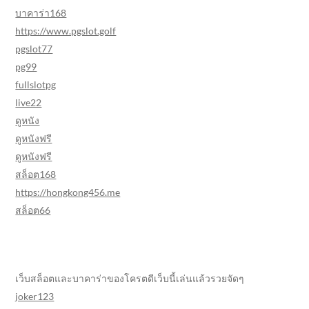
บาคาร่า168
https://www.pgslot.golf
pgslot77
pg99
fullslotpg
live22
ดูหนัง
ดูหนังฟรี
ดูหนังฟรี
สล็อต168
https://hongkong456.me
สล็อต66
เว็บสล็อตและบาคาร่าของโครตดีเว็บนี้เล่นแล้วรวยจัดๆ
joker123