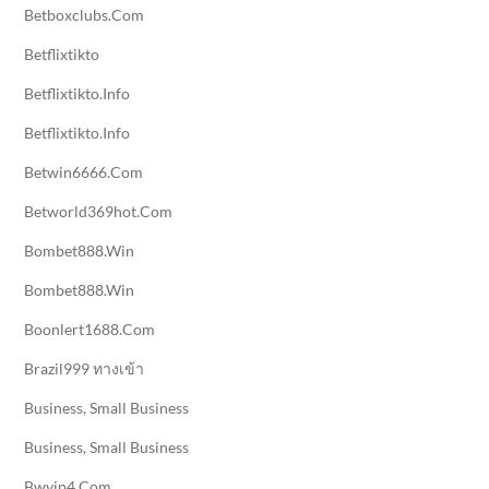
Betboxclubs.com
Betflixtikto
Betflixtikto.info
Betflixtikto.info
Betwin6666.com
Betworld369hot.com
Bombet888.win
Bombet888.win
Boonlert1688.com
Brazil999 ทางเข้า
Business, Small Business
Business, Small Business
Bwvip4.com