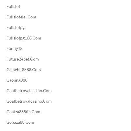
Fullslot
Fullsloteiei.com
Fullslotpg
Fullslotpg168.com
Funny18
Future24bet.com
Gamehit8888.com
Gaojing888
Goatbetroyalcasino.com
Goatbetroyalcasino.com
Goatza888fin.com
Gobaza88.com