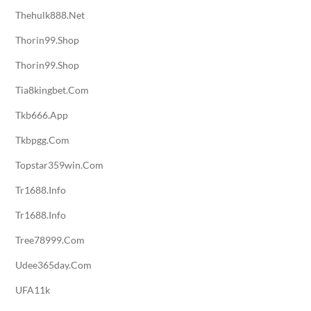
Thehulk888.net
Thorin99.shop
Thorin99.shop
Tia8kingbet.com
Tkb666.app
Tkbpgg.com
Topstar359win.com
Tr1688.info
Tr1688.info
Tree78999.com
Udee365day.com
UFA11k