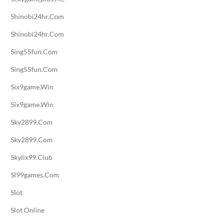
Shinobi24hr.com
Shinobi24hr.com
Sing55fun.com
Sing55fun.com
Six9game.win
Six9game.win
Sky2899.com
Sky2899.com
Skylix99.club
Sl99games.com
Slot
Slot Online