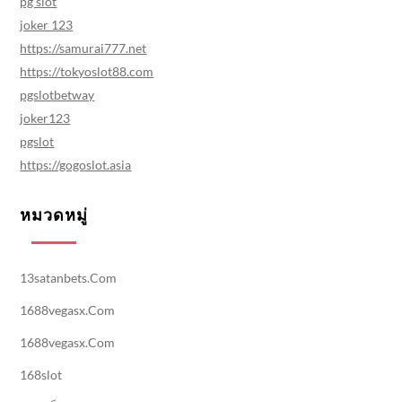
pg slot
joker 123
https://samurai777.net
https://tokyoslot88.com
pgslotbetway
joker123
pgslot
https://gogoslot.asia
หมวดหมู่
13satanbets.com
1688vegasx.com
1688vegasx.com
168slot