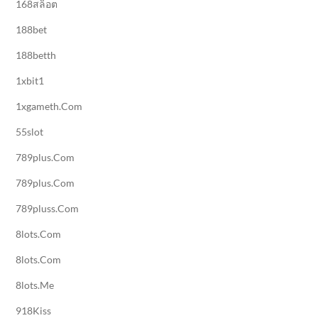
168สล็อต
188bet
188betth
1xbit1
1xgameth.com
55slot
789plus.com
789plus.com
789pluss.com
8lots.com
8lots.com
8lots.me
918Kiss