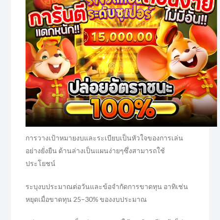
การวางเป้าหมายงบและระเบียบเป็นหัวใจของการเล่น
อย่างยั่งยืน ด้านล่างเป็นแผนง่ายๆซึ่งสามารถใช้
ประโยชน์
ระบุงบประมาณต่อวันและข้อจำกัดการขาดทุน อาทิเช่น
หยุดเมื่อขาดทุน 25–30% ของงบประมาณ