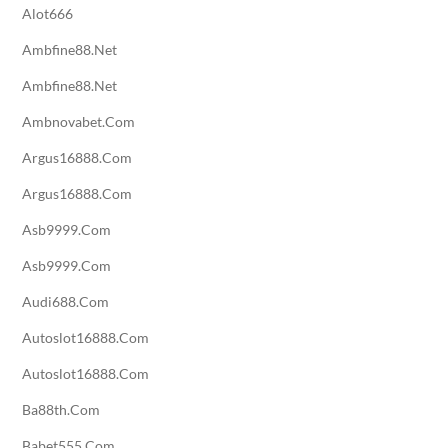
Alot666
Ambfine88.net
Ambfine88.net
Ambnovabet.com
Argus16888.com
Argus16888.com
Asb9999.com
Asb9999.com
Audi688.com
Autoslot16888.com
Autoslot16888.com
Ba88th.com
Babet555.com