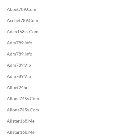
Abbet789.com
Acebet789.com
Aden168ss.com
Adm789.info
Adm789.info
Adm789.vip
Adm789.vip
Allbet24hr
Allone745s.com
Allone745s.com
Allstar168.me
Allstar168.me