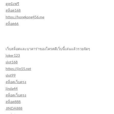
ดูหนังฟรี
สล็อต168
https://hongkong456.me
สล็อต66
เว็บสล็อตและบาคาร่าของโครตดีเว็บนี้เล่นแล้วรวยจัดๆ
joker123
slot168
https://jin55.net
slot99
สล็อตเว็บตรง
jinda44
สล็อตเว็บตรง
สล็อต888
JINDA888