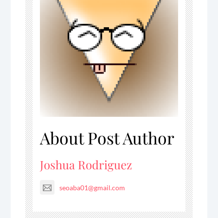
About Post Author
Joshua Rodriguez
seoaba01@gmail.com