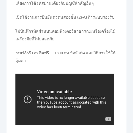
เลี่ยงการใช้รหัสผ่านเดียวกับบัญชีสำคัญอื่นๆ
เปิดใช้งานการยืนยันตัวตนสองขั้น (2FA) ถ้าระบบรองรับ
ไม่บันทึกรหัสผ่านบนคอมพิวเตอร์สาธารณะหรือเครื่องไม้
เครื่องมือที่ไม่ปลอดภัย
rasri365 เครดิตฟรี — ประเภท ข้อจำกัด และวิธีการใช้ให้
คุ้มค่า