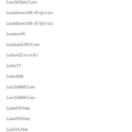
Lnw365bet.com
Lockdown168 เข้าสู่ระบบ
Lockdown168 เข้าสู่ระบบ
London45
London6789.com
Lotto432 ทางเข้า
Lotto77
Lotto888
Luis16888.com
Luis16888.com
Luke999.net
Luke999.net
Lux555.net