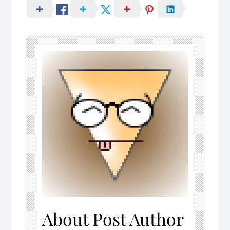
About Post Author