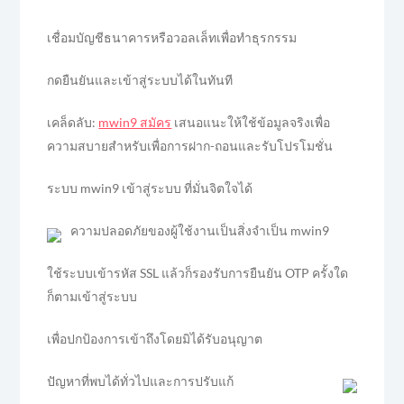
เชื่อมบัญชีธนาคารหรือวอลเล็ทเพื่อทำธุรกรรม
กดยืนยันและเข้าสู่ระบบได้ในทันที
เคล็ดลับ:
mwin9 สมัคร
เสนอแนะให้ใช้ข้อมูลจริงเพื่อ
ความสบายสำหรับเพื่อการฝาก-ถอนและรับโปรโมชั่น
ระบบ mwin9 เข้าสู่ระบบ ที่มั่นจิตใจได้
ความปลอดภัยของผู้ใช้งานเป็นสิ่งจำเป็น mwin9
ใช้ระบบเข้ารหัส SSL แล้วก็รองรับการยืนยัน OTP ครั้งใด
ก็ตามเข้าสู่ระบบ
เพื่อปกป้องการเข้าถึงโดยมิได้รับอนุญาต
ปัญหาที่พบได้ทั่วไปและการปรับแก้