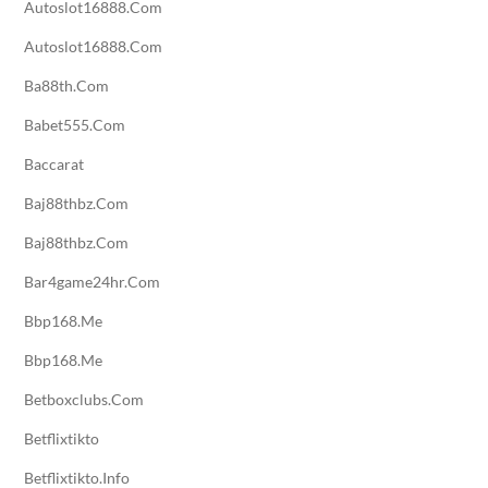
Autoslot16888.com
Autoslot16888.com
Ba88th.com
Babet555.com
Baccarat
Baj88thbz.com
Baj88thbz.com
Bar4game24hr.com
Bbp168.me
Bbp168.me
Betboxclubs.com
Betflixtikto
Betflixtikto.info