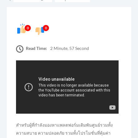
0
0
Read Time:
2 Minute, 57 Second
สำหรับผู้ที่กำลังมองหาแพลตฟอร์มเดิมพันศูนย์รวมทั้ง
ความสบาย ความปลอดภัย รวมทั้งโปรโมชั่นที่คุ้มค่า