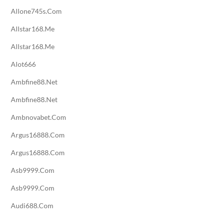
Allone745s.com
Allstar168.me
Allstar168.me
Alot666
Ambfine88.net
Ambfine88.net
Ambnovabet.com
Argus16888.com
Argus16888.com
Asb9999.com
Asb9999.com
Audi688.com