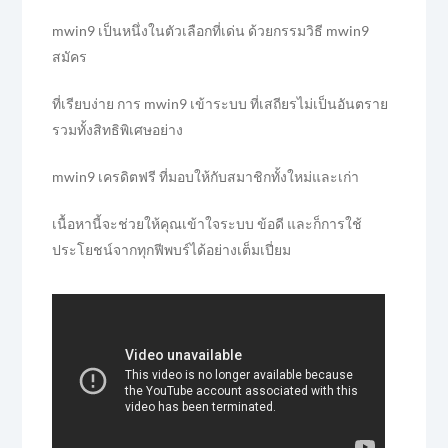
mwin9 เป็นหนึ่งในตัวเลือกที่เด่น ด้วยกรรมวิธี mwin9
สมัคร
ที่เรียบง่าย การ mwin9 เข้าระบบ ที่เสถียรไม่เป็นอันตราย
รวมทั้งสิทธิพิเศษอย่าง
mwin9 เครดิตฟรี ที่มอบให้กับสมาชิกทั้งใหม่และเก่า
เนื้อหานี้จะช่วยให้คุณเข้าใจระบบ ข้อดี และก็การใช้
ประโยชน์จากทุกฟีพบร์ได้อย่างเต็มเปี่ยม