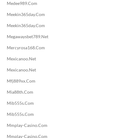
Medee989.com
Meekin365day.com
Meekin365day.com
Megawaysbet789.net
Mercyrosa168.com
Mexicanoo.net
Mexicanoo.net
Mfj889xx.com
Mia88th.com
Mib555s.com
Mib555s.com
Mmplay-Casino.com
Mmplay-Casino.com