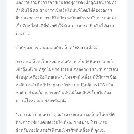
แตกง่ายรวมทั้งการจ่ายเงินจริงทุกยอด เมื่อคุณเล่นรวมทั้ง
ทำเงินได้ คุณสามารถเบิกเงินได้ทันทีโดยไม่ต้องรอการ
ยืนยันจากระบบ การที่ไม่มีอย่างน้อยสำหรับในการถอนยัง
เป็นอีกหนึ่งข้อดีที่ช่วยทำให้ผู้เล่นสามารถเบิกเงินได้ตาม
ต้องการ
ข้อดีของการเล่นสล็อตกับ สล็อต168 ผ่านมือถือ
การเล่นสล็อตเว็บตรงผ่านมือนับว่าเป็นวิธีที่สบายและก็
เข้าถึงได้ง่ายที่สุดในช่วงปัจจุบัน สล็อต168 รองรับการเล่น
ผ่านทุกเครื่องมือ โดยเฉพาะโทรศัพท์เคลื่อนที่ที่มีการเชื่อม
ต่ออินเทอร์เน็ต ไม่ว่าคุณจะใช้ระบบปฏิบัติการ iOS หรือ
Android คุณก็สามารถเข้าเล่นได้โดยทันที โดยไม่ต้อง
ดาวน์โหลดแอปพลิเคชันเพิ่ม
1. ความสะดวกสบาย คุณสามารถเล่นเกมสล็อตได้ทุกที่ที่
ต้องการ เพียงแค่เปิดเว็บไซต์ slot168 ผ่านโปรแกรม
สำหรับท่องอินเตอร์เน็ตบนโทรศัพท์เคลื่อนที่ คุณจะ