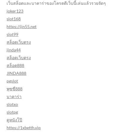
เว็บสล็อตและบาคาร่าของโครตดีเว็บนี้เล่นแล้วรวยจัดๆ
joker123
slot168
https://jin55.net
slot99
สล็อตเว็บตรง
jinda44
สล็อตเว็บตรง
สล็อต888
JINDA888
pgslot
พุซซี่888
บาคาร่า
slotxo
slotpg
ดูหนังโป๊
https://1xbetth.vip