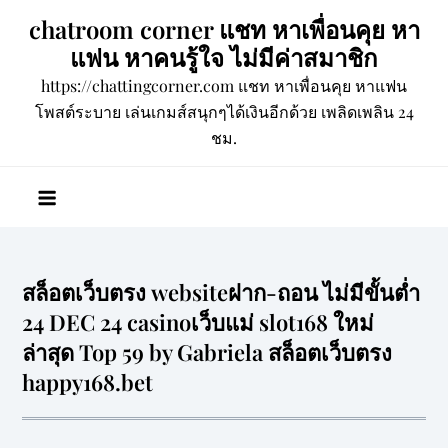
Skip
chatroom corner แชท หาเพื่อนคุย หา
to
แฟน หาคนรู้ใจ ไม่มีค่าสมาชิก
content
https://chattingcorner.com แชท หาเพื่อนคุย หาแฟน
โพสต์ระบาย เล่นเกมส์สนุกๆได้เงินอีกด้วย เพลิดเพลิน 24
ชม.
สล็อตเว็บตรง websiteฝาก-ถอน ไม่มีขั้นต่ำ
24 DEC 24 casinoเว็บแม่ slot168 ใหม่
ล่าสุด Top 59 by Gabriela สล็อตเว็บตรง
happy168.bet