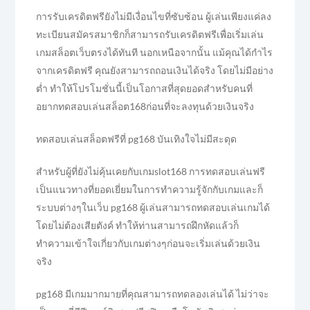
การรับเครดิตฟรียังไม่มีเงื่อนไขที่ซับซ้อน ผู้เล่นเพียงแค่ลง
ทะเบียนสมัครสมาชิกก็สามารถรับเครดิตฟรีเพื่อเริ่มเล่น
เกมสล็อตเว็บตรงได้ทันที นอกเหนือจากนั้น แม้คุณได้กำไร
จากเครดิตฟรี คุณยังสามารถถอนเงินได้จริง โดยไม่มีอย่าง
ต่ำ ทำให้โปรโมชั่นนี้เป็นโอกาสที่สุดยอดสำหรับคนที่
อยากทดสอบเล่นสล็อต168ก่อนที่จะลงทุนด้วยเงินจริง
ทดสอบเล่นสล็อตฟรีที่ pg168 บันเทิงใจไม่มีสะดุด
สำหรับผู้ที่ยังไม่คุ้นเคยกับเกมslot168 การทดสอบเล่นฟรี
เป็นแนวทางที่ยอดเยี่ยมในการทำความรู้จักกับเกมและก็
ระบบต่างๆในเว็บ pg168 ผู้เล่นสามารถทดสอบเล่นเกมได้
โดยไม่ต้องเสียตังค์ ทำให้ท่านสามารถฝึกหัดแล้วก็
ทำความเข้าใจเกี่ยวกับเกมต่างๆก่อนจะเริ่มเล่นด้วยเงิน
จริง
pg168 มีเกมมากมายที่คุณสามารถทดลองเล่นได้ ไม่ว่าจะ