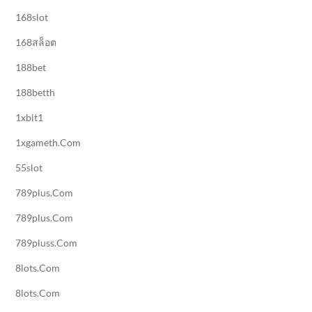
168slot
168สล็อต
188bet
188betth
1xbit1
1xgameth.com
55slot
789plus.com
789plus.com
789pluss.com
8lots.com
8lots.com