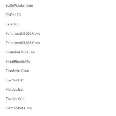
Eu369clubs.com
FAFA123
Faro168
Fcharoenkit168.com
Fcharoenkit168.com
Finfinbet789.com
Finn88gold.me
Finnivips.com
Fiwdee.bet
Fiwdee.bet
Fiwdee.win
Fizz169bet.com