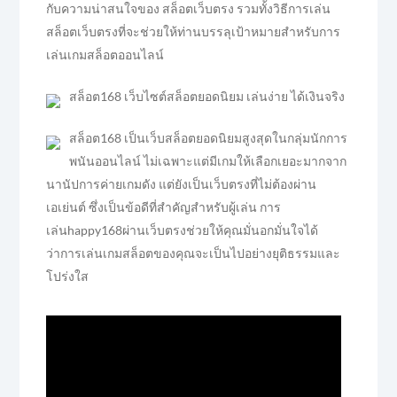
กับความน่าสนใจของ สล็อตเว็บตรง รวมทั้งวิธีการเล่น
สล็อตเว็บตรงที่จะช่วยให้ท่านบรรลุเป้าหมายสำหรับการ
เล่นเกมสล็อตออนไลน์
สล็อต168 เว็บไซต์สล็อตยอดนิยม เล่นง่าย ได้เงินจริง
สล็อต168 เป็นเว็บสล็อตยอดนิยมสูงสุดในกลุ่มนักการ
พนันออนไลน์ ไม่เฉพาะแต่มีเกมให้เลือกเยอะมากจาก
นานัปการค่ายเกมดัง แต่ยังเป็นเว็บตรงที่ไม่ต้องผ่าน
เอเย่นต์ ซึ่งเป็นข้อดีที่สำคัญสำหรับผู้เล่น การ
เล่นhappy168ผ่านเว็บตรงช่วยให้คุณมั่นอกมั่นใจได้
ว่าการเล่นเกมสล็อตของคุณจะเป็นไปอย่างยุติธรรมและ
โปร่งใส