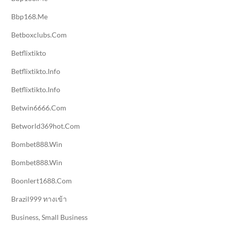
Bbp168.me
Betboxclubs.com
Betflixtikto
Betflixtikto.info
Betflixtikto.info
Betwin6666.com
Betworld369hot.com
Bombet888.win
Bombet888.win
Boonlert1688.com
Brazil999 ทางเข้า
Business, Small Business