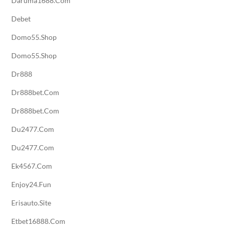
Daruma1688.com
Debet
Domo55.shop
Domo55.shop
Dr888
Dr888bet.com
Dr888bet.com
Du2477.com
Du2477.com
Ek4567.com
Enjoy24.fun
Erisauto.site
Etbet16888.com