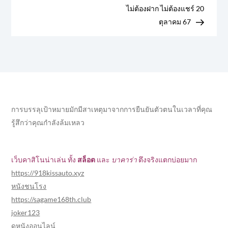
ไม่ต้องฝาก ไม่ต้องแชร์ 20
น
ตุลาคม 67
ว
เ
รื่
อ
การบรรลุเป้าหมายมักมีสาเหตุมาจากการยืนยันตัวตนในเวลาที่คุณ
รู้สึกว่าคุณกำลังล้มเหลว
ง
เว็บคาสิโนน่าเล่น ทั้ง
สล็อต
และ
บาคาร่า
ตึงจริงแตกบ่อยมาก
https://918kissauto.xyz
หนังชนโรง
https://sagame168th.club
joker123
ดูหนังออนไลน์