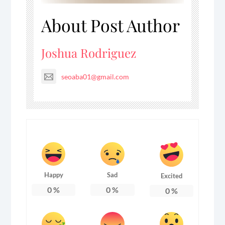
About Post Author
Joshua Rodriguez
seoaba01@gmail.com
Happy
Sad
Excited
0
%
0
%
0
%