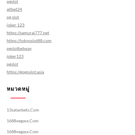
pgslot
allbet24
pg slot
joker 123
https://samurai777.net
https://tokyoslot88.com
pgslotbetway
joker123
pgslot
https://gogoslot.asia
หมวดหมู่
13satanbets.com
1688vegasx.com
1688vegasx.com