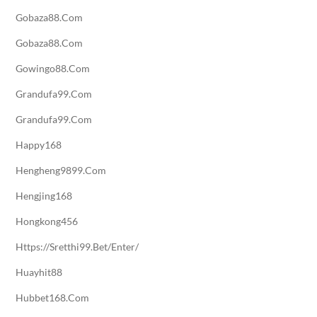
Gobaza88.com
Gobaza88.com
Gowingo88.com
Grandufa99.com
Grandufa99.com
Happy168
Hengheng9899.com
Hengjing168
Hongkong456
Https://sretthi99.bet/enter/
Huayhit88
Hubbet168.com